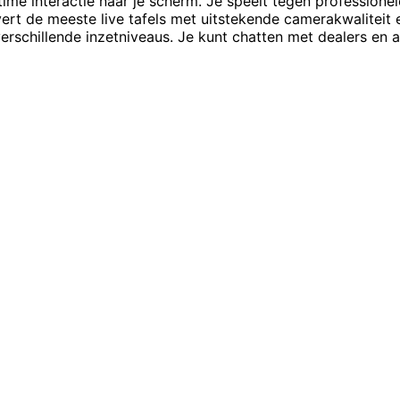
time interactie naar je scherm. Je speelt tegen professione
ert de meeste live tafels met uitstekende camerakwaliteit 
verschillende inzetniveaus. Je kunt chatten met dealers en 