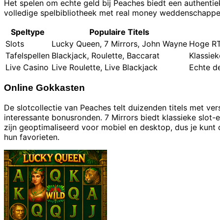
Het spelen om echte geld bij Peaches biedt een authentie
volledige spelbibliotheek met real money weddenschappe
Speltype
Populaire Titels
Slots
Lucky Queen, 7 Mirrors, John Wayne
Hoge RTP
Tafelspellen
Blackjack, Roulette, Baccarat
Klassiek
Live Casino
Live Roulette, Live Blackjack
Echte de
Online Gokkasten
De slotcollectie van Peaches telt duizenden titels met v
interessante bonusronden. 7 Mirrors biedt klassieke slot
zijn geoptimaliseerd voor mobiel en desktop, dus je kunt 
hun favorieten.