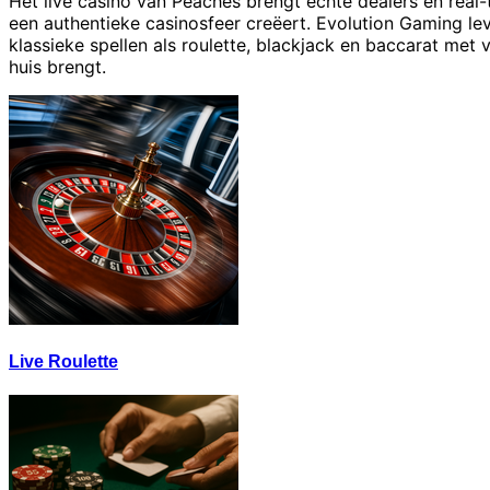
Het live casino van Peaches brengt echte dealers en real-
een authentieke casinosfeer creëert. Evolution Gaming lev
klassieke spellen als roulette, blackjack en baccarat met 
huis brengt.
Live Roulette