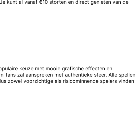
Je kunt al vanaf €10 storten en direct genieten van de
populaire keuze met mooie grafische effecten en
n-fans zal aanspreken met authentieke sfeer. Alle spellen
 dus zowel voorzichtige als risicominnende spelers vinden