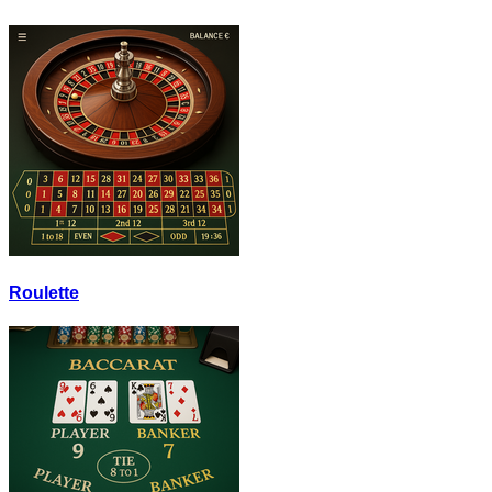
Roulette