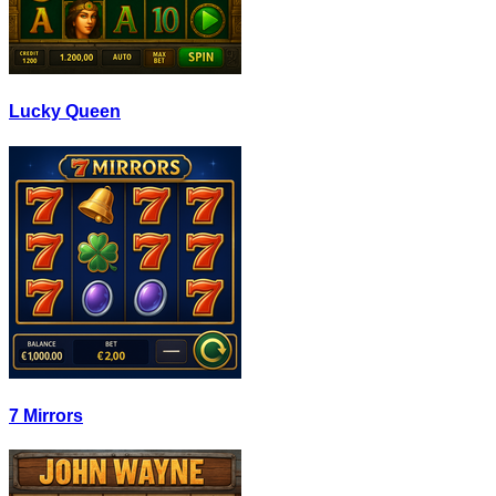
Lucky Queen
7 Mirrors